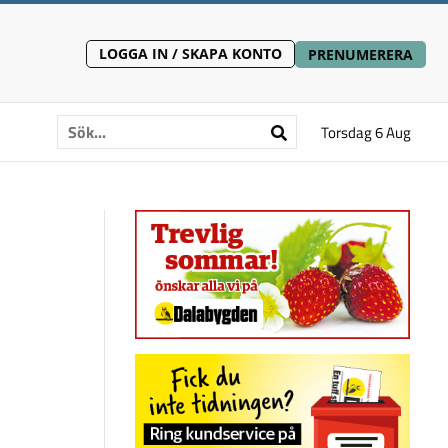
LOGGA IN / SKAPA KONTO
PRENUMERERA
Torsdag 6 Aug