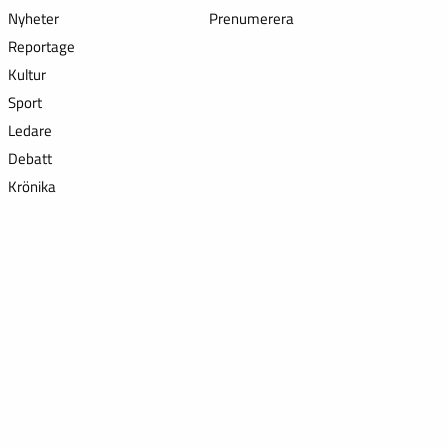
Nyheter
Prenumerera
Reportage
Kultur
Sport
Ledare
Debatt
Krönika