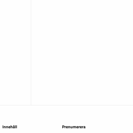
Innehåll
Prenumerera