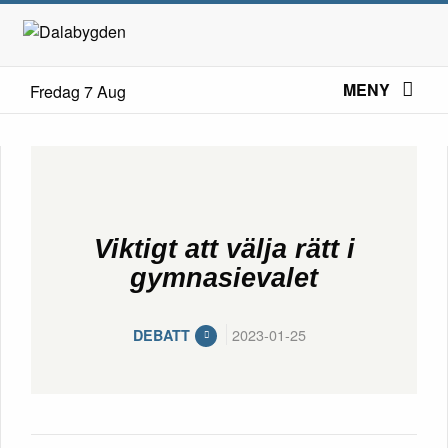
MENY
Fredag 7 Aug
Viktigt att välja rätt i
gymnasievalet
2023-01-25
DEBATT