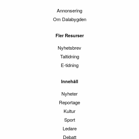
Annonsering
Om Dalabygden
Fler Resurser
Nyhetsbrev
Taltidning
E-tidning
Innehåll
Nyheter
Reportage
Kultur
Sport
Ledare
Debatt