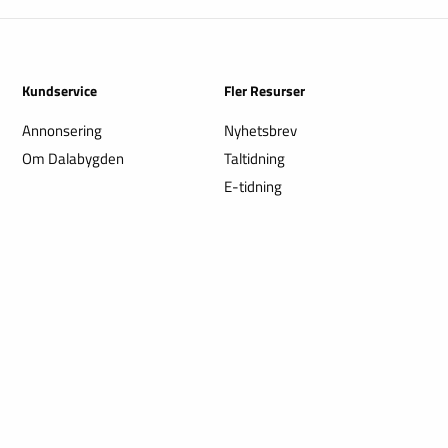
Kundservice
Fler Resurser
Annonsering
Nyhetsbrev
Om Dalabygden
Taltidning
E-tidning