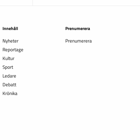
Innehåll
Prenumerera
Nyheter
Prenumerera
Reportage
Kultur
Sport
Ledare
Debatt
Krönika