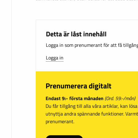
Detta är låst innehåll
Logga in som prenumerant för att få tillgång 
Logga in
Prenumerera digitalt
Endast 9:- första månaden
(Ord. 59:-/mån)
Du får tillgång till alla våra artiklar, kan lö
utnyttja andra spännande funktioner. Var
prenumerant.