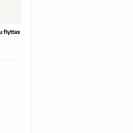
u flyttas