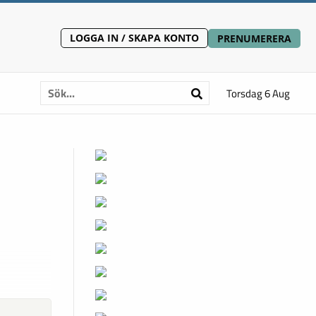
LOGGA IN / SKAPA KONTO
PRENUMERERA
Torsdag 6 Aug