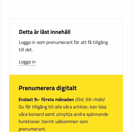
Detta är låst innehåll
Logga in som prenumerant för att få tillgång
till det.
Logga in
Prenumerera digitalt
Endast 9:- första månaden
(Ord. 59:-/mån)
Du får tillgång till alla våra artiklar, kan lösa
våra korsord samt utnyttja andra spännande
funktioner. Varmt välkommen som
prenumerant.