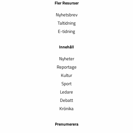
Fler Resurser
Nyhetsbrev
Taltidning
E-tidning
Innehåll
Nyheter
Reportage
Kultur
Sport
Ledare
Debatt
Krönika
Prenumerera