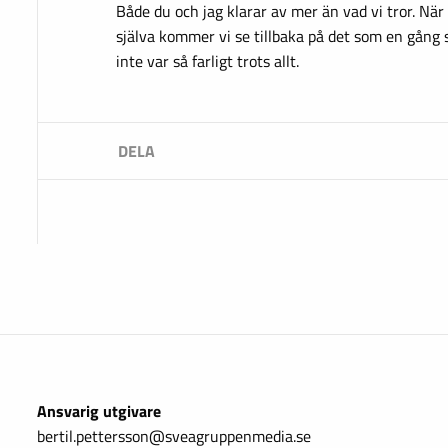
Både du och jag klarar av mer än vad vi tror. När 
själva kommer vi se tillbaka på det som en gång 
inte var så farligt trots allt.
Ansvarig utgivare
bertil.pettersson@sveagruppenmedia.se