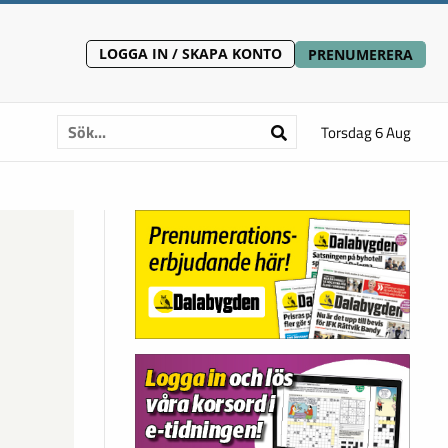
LOGGA IN / SKAPA KONTO
PRENUMERERA
Torsdag 6 Aug