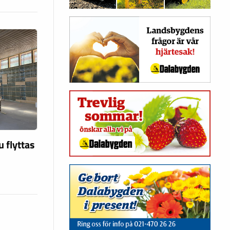
u flyttas