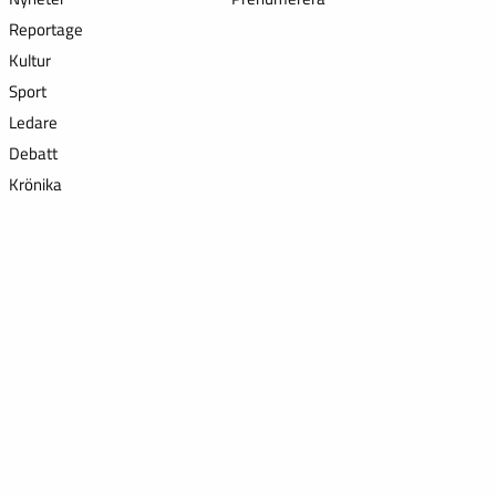
Reportage
Kultur
Sport
Ledare
Debatt
Krönika