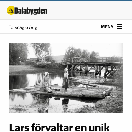
MENY
Torsdag 6 Aug
Lars förvaltar en unik