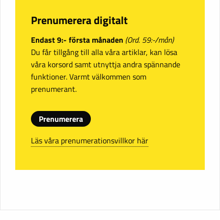
Prenumerera digitalt
Endast 9:- första månaden
(Ord. 59:-/mån)
Du får tillgång till alla våra artiklar, kan lösa
våra korsord samt utnyttja andra spännande
funktioner. Varmt välkommen som
prenumerant.
Prenumerera
Läs våra prenumerationsvillkor här