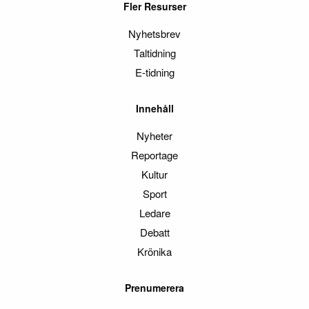
Fler Resurser
Nyhetsbrev
Taltidning
E-tidning
Innehåll
Nyheter
Reportage
Kultur
Sport
Ledare
Debatt
Krönika
Prenumerera