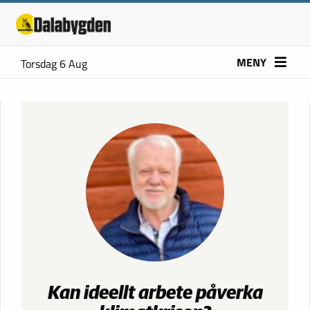
MENY
Torsdag 6 Aug
Kan ideellt arbete påverka