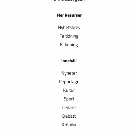
Fler Resurser
Nyhetsbrev
Taltidning
E-tidning
Innehåll
Nyheter
Reportage
Kultur
Sport
Ledare
Debatt
Krönika