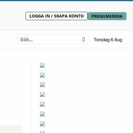
LOGGA IN / SKAPA KONTO
PRENUMERERA
Torsdag 6 Aug