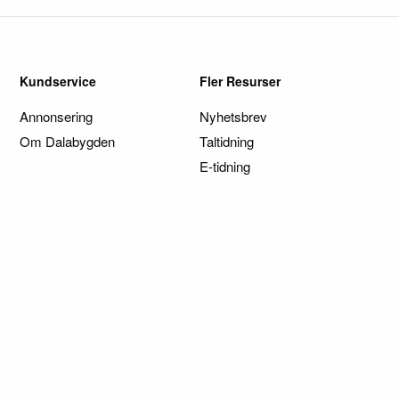
Kundservice
Fler Resurser
Annonsering
Nyhetsbrev
Om Dalabygden
Taltidning
E-tidning