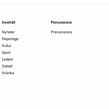
Innehåll
Prenumerera
Nyheter
Prenumerera
Reportage
Kultur
Sport
Ledare
Debatt
Krönika