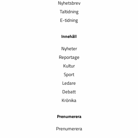
Nyhetsbrev
Taltidning
E-tidning
Innehåll
Nyheter
Reportage
Kultur
Sport
Ledare
Debatt
Krönika
Prenumerera
Prenumerera