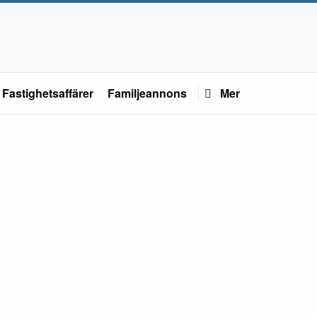
Fastighetsaffärer
Familjeannons
Mer