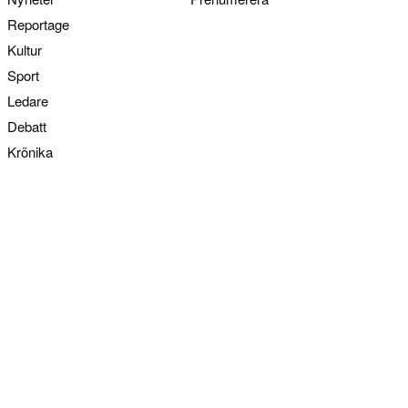
Reportage
Kultur
Sport
Ledare
Debatt
Krönika