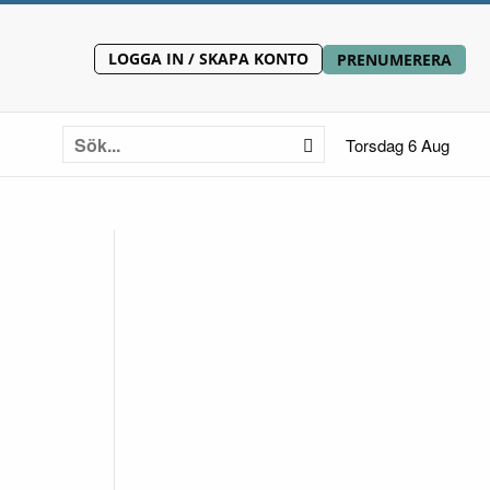
LOGGA IN / SKAPA KONTO
PRENUMERERA
Torsdag 6 Aug