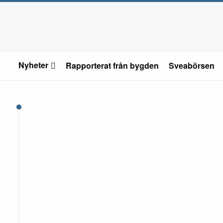
Nyheter
Rapporterat från bygden
Sveabörsen