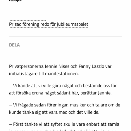
Prisad förening redo för jubileumsspelet
Privatpersonerna Jennie Nises och Fanny Laszlo var
initiativtagare till manifestationen.
– Vi kände att vi ville göra något och bestämde oss för
att försöka ordna något sådant här, berättar Jennie.
– Vi frågade sedan föreningar, musiker och talare om de
kunde tänka sig att vara med och det ville de.
– Först tänkte vi att syftet skulle vara enbart att samla