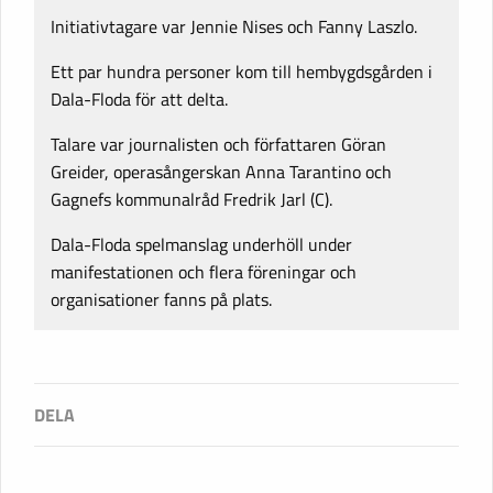
Initiativtagare var Jennie Nises och Fanny Laszlo.
Ett par hundra personer kom till hembygdsgården i
Dala-Floda för att delta.
Talare var journalisten och författaren Göran
Greider, operasångerskan Anna Tarantino och
Gagnefs kommunalråd Fredrik Jarl (C).
Dala-Floda spelmanslag underhöll under
manifestationen och flera föreningar och
organisationer fanns på plats.