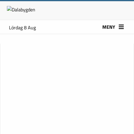
MENY
Lördag 8 Aug