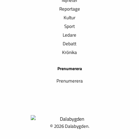
Nyheter
Reportage
Kultur
Sport
Ledare
Debatt
Krönika
Prenumerera
Prenumerera
© 2026 Dalabygden.