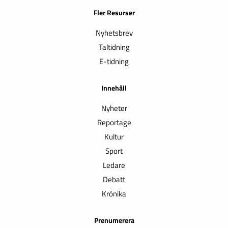
Fler Resurser
Nyhetsbrev
Taltidning
E-tidning
Innehåll
Nyheter
Reportage
Kultur
Sport
Ledare
Debatt
Krönika
Prenumerera