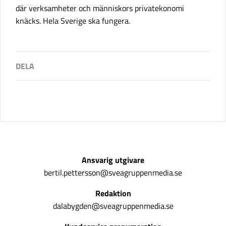
där verksamheter och människors privatekonomi
knäcks. Hela Sverige ska fungera.
Ansvarig utgivare
bertil.pettersson@sveagruppenmedia.se
Redaktion
dalabygden@sveagruppenmedia.se