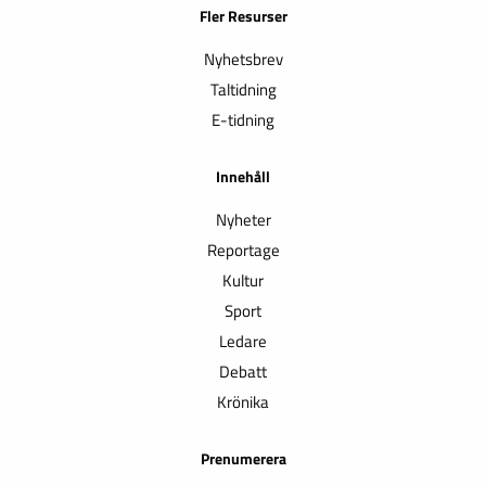
Fler Resurser
Nyhetsbrev
Taltidning
E-tidning
Innehåll
Nyheter
Reportage
Kultur
Sport
Ledare
Debatt
Krönika
Prenumerera