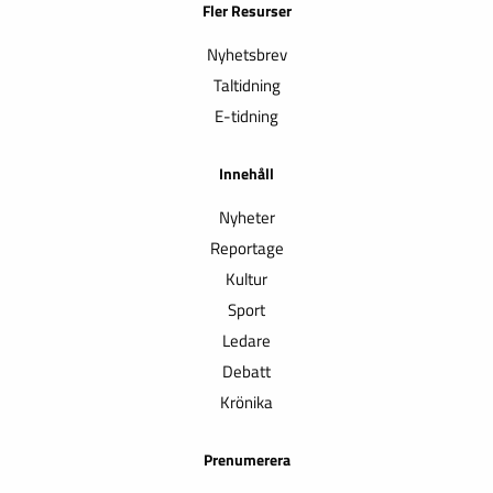
Fler Resurser
Nyhetsbrev
Taltidning
E-tidning
Innehåll
Nyheter
Reportage
Kultur
Sport
Ledare
Debatt
Krönika
Prenumerera