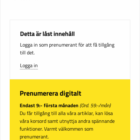
Detta är låst innehåll
Logga in som prenumerant för att få tillgång
till det.
Logga in
Prenumerera digitalt
Endast 9:- första månaden
(Ord. 59:-/mån)
Du får tillgång till alla våra artiklar, kan lösa
våra korsord samt utnyttja andra spännande
funktioner. Varmt välkommen som
prenumerant.