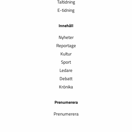
Taltidning
E-tidning
Innehåll
Nyheter
Reportage
Kultur
Sport
Ledare
Debatt
Krönika
Prenumerera
Prenumerera