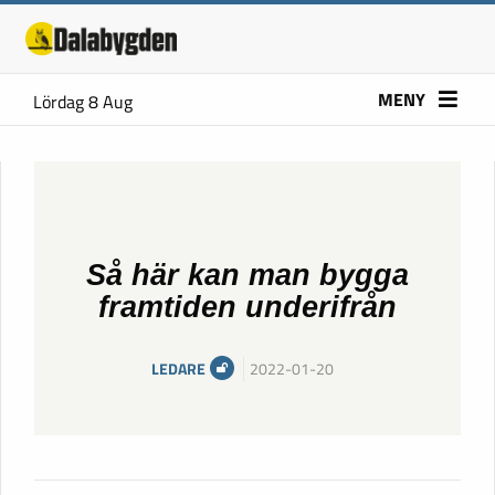
MENY
Lördag 8 Aug
Så här kan man bygga
framtiden underifrån
LEDARE
2022-01-20