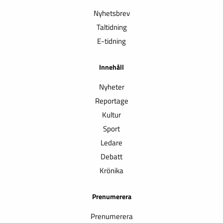
Nyhetsbrev
Taltidning
E-tidning
Innehåll
Nyheter
Reportage
Kultur
Sport
Ledare
Debatt
Krönika
Prenumerera
Prenumerera