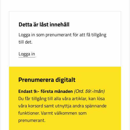
Detta är låst innehåll
Logga in som prenumerant för att få tillgång
till det.
Logga in
Prenumerera digitalt
Endast 9:- första månaden
(Ord. 59:-/mån)
Du får tillgång till alla våra artiklar, kan lösa
våra korsord samt utnyttja andra spännande
funktioner. Varmt välkommen som
prenumerant.