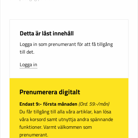
Detta är låst innehåll
Logga in som prenumerant för att få tillgång
till det.
Logga in
Prenumerera digitalt
Endast 9:- första månaden
(Ord. 59:-/mån)
Du får tillgång till alla våra artiklar, kan lösa
våra korsord samt utnyttja andra spännande
funktioner. Varmt välkommen som
prenumerant.