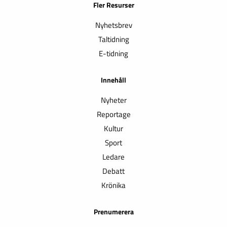
Fler Resurser
Nyhetsbrev
Taltidning
E-tidning
Innehåll
Nyheter
Reportage
Kultur
Sport
Ledare
Debatt
Krönika
Prenumerera