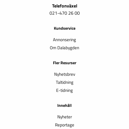
Telefonväxel
021-470 26 00
Kundservice
Annonsering
Om Dalabygden
Fler Resurser
Nyhetsbrev
Taltidning
E-tidning
Innehåll
Nyheter
Reportage