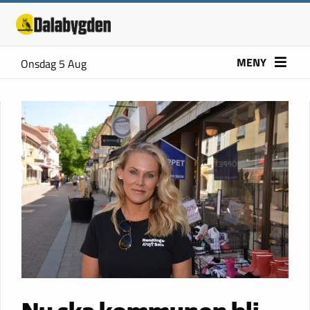
MENY
Onsdag 5 Aug