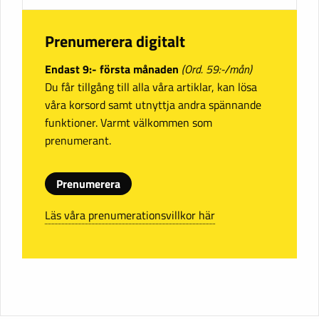
Prenumerera digitalt
Endast 9:- första månaden
(Ord. 59:-/mån)
Du får tillgång till alla våra artiklar, kan lösa
våra korsord samt utnyttja andra spännande
funktioner. Varmt välkommen som
prenumerant.
Prenumerera
Läs våra prenumerationsvillkor här