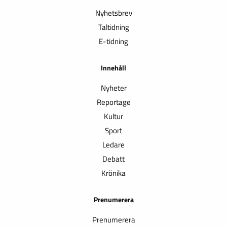
Nyhetsbrev
Taltidning
E-tidning
Innehåll
Nyheter
Reportage
Kultur
Sport
Ledare
Debatt
Krönika
Prenumerera
Prenumerera