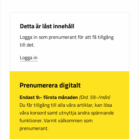
Detta är låst innehåll
Logga in som prenumerant för att få tillgång
till det.
Logga in
Prenumerera digitalt
Endast 9:- första månaden
(Ord. 59:-/mån)
Du får tillgång till alla våra artiklar, kan lösa
våra korsord samt utnyttja andra spännande
funktioner. Varmt välkommen som
prenumerant.