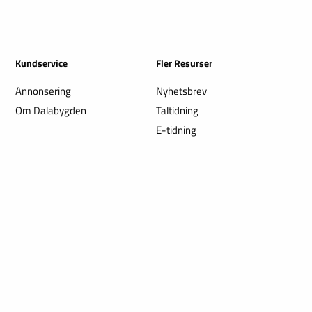
Kundservice
Fler Resurser
Annonsering
Nyhetsbrev
Om Dalabygden
Taltidning
E-tidning