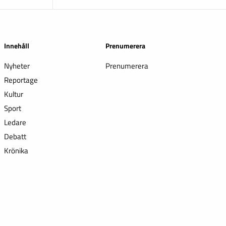
Innehåll
Prenumerera
Nyheter
Prenumerera
Reportage
Kultur
Sport
Ledare
Debatt
Krönika