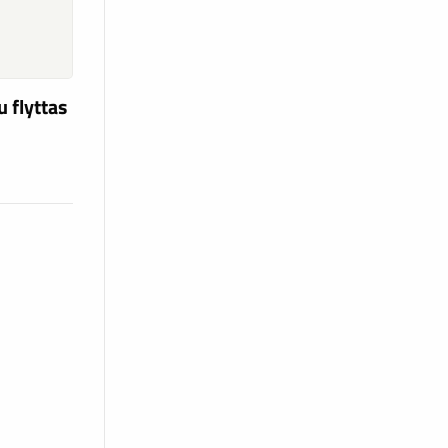
u flyttas