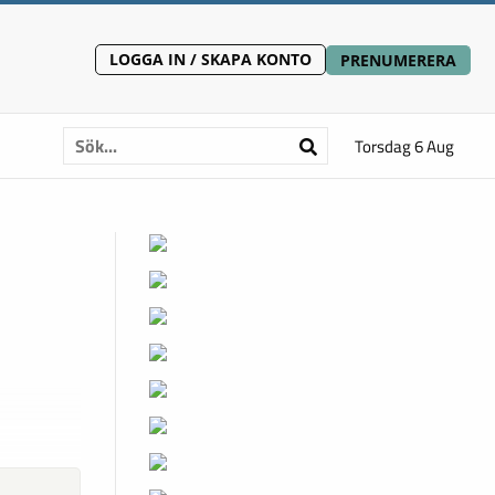
LOGGA IN / SKAPA KONTO
PRENUMERERA
Torsdag 6 Aug