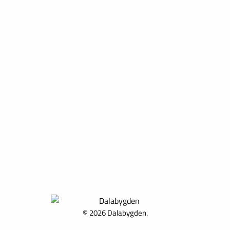
© 2026 Dalabygden.