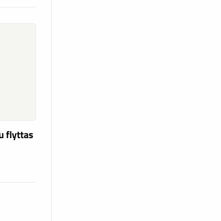
u flyttas