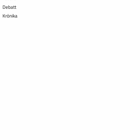
Debatt
Krönika