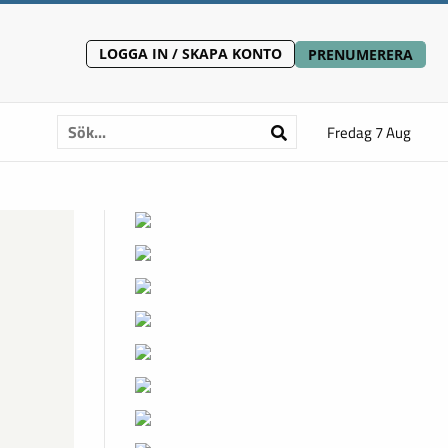
LOGGA IN / SKAPA KONTO
PRENUMERERA
Fredag 7 Aug