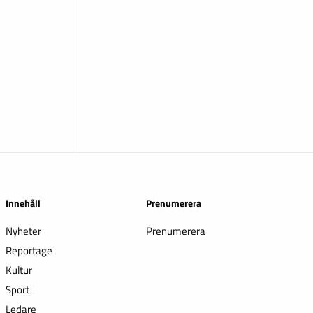
Innehåll
Prenumerera
Nyheter
Prenumerera
Reportage
Kultur
Sport
Ledare