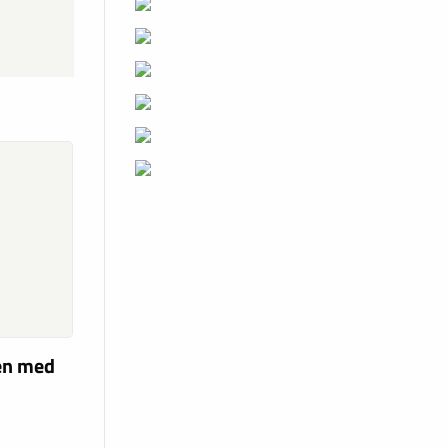
len med