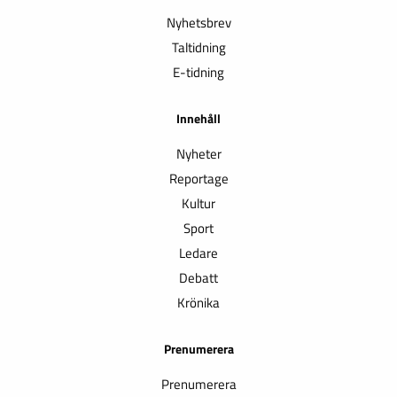
Nyhetsbrev
Taltidning
E-tidning
Innehåll
Nyheter
Reportage
Kultur
Sport
Ledare
Debatt
Krönika
Prenumerera
Prenumerera