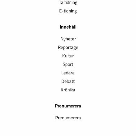
Taltidning
E-tidning
Innehåll
Nyheter
Reportage
Kultur
Sport
Ledare
Debatt
Krönika
Prenumerera
Prenumerera