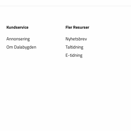
Kundservice
Fler Resurser
Annonsering
Nyhetsbrev
Om Dalabygden
Taltidning
E-tidning