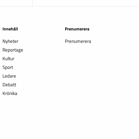
Innehåll
Prenumerera
Nyheter
Prenumerera
Reportage
Kultur
Sport
Ledare
Debatt
Krönika