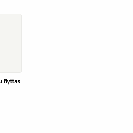
u flyttas