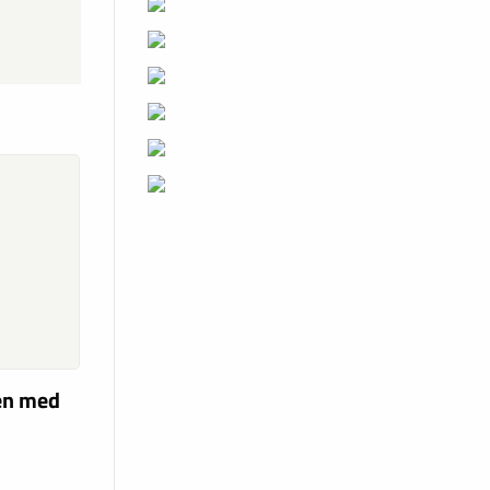
len med