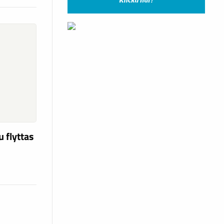
u flyttas