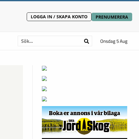
LOGGA IN / SKAPA KONTO
PRENUMERERA
Onsdag 5 Aug