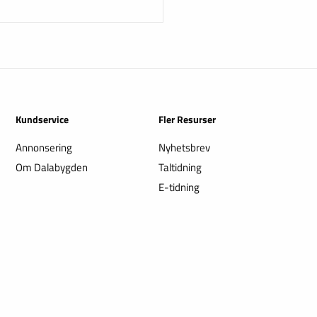
Kundservice
Fler Resurser
Annonsering
Nyhetsbrev
Om Dalabygden
Taltidning
E-tidning