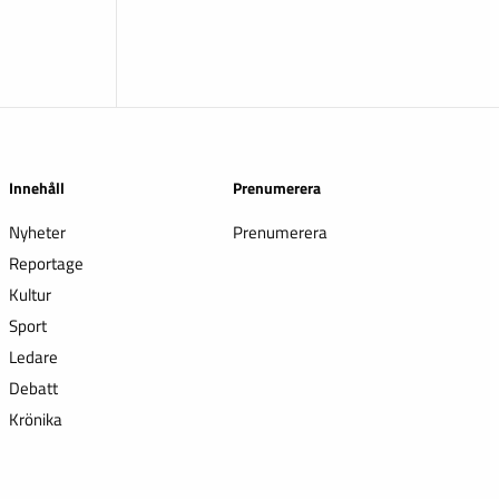
Innehåll
Prenumerera
Nyheter
Prenumerera
Reportage
Kultur
Sport
Ledare
Debatt
Krönika