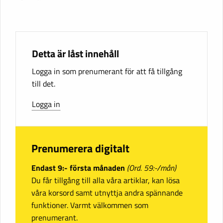
Detta är låst innehåll
Logga in som prenumerant för att få tillgång
till det.
Logga in
Prenumerera digitalt
Endast 9:- första månaden
(Ord. 59:-/mån)
Du får tillgång till alla våra artiklar, kan lösa
våra korsord samt utnyttja andra spännande
funktioner. Varmt välkommen som
prenumerant.