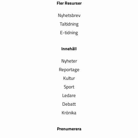
Fler Resurser
Nyhetsbrev
Taltidning
E-tidning
Innehåll
Nyheter
Reportage
Kultur
Sport
Ledare
Debatt
Krönika
Prenumerera