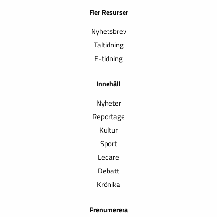
Fler Resurser
Nyhetsbrev
Taltidning
E-tidning
Innehåll
Nyheter
Reportage
Kultur
Sport
Ledare
Debatt
Krönika
Prenumerera