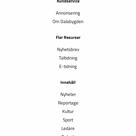
Kundservice
Annonsering
Om Dalabygden
Fler Resurser
Nyhetsbrev
Taltidning
E-tidning
Innehåll
Nyheter
Reportage
Kultur
Sport
Ledare