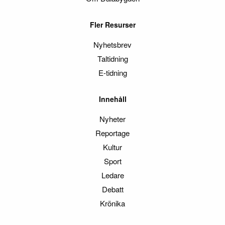
Fler Resurser
Nyhetsbrev
Taltidning
E-tidning
Innehåll
Nyheter
Reportage
Kultur
Sport
Ledare
Debatt
Krönika