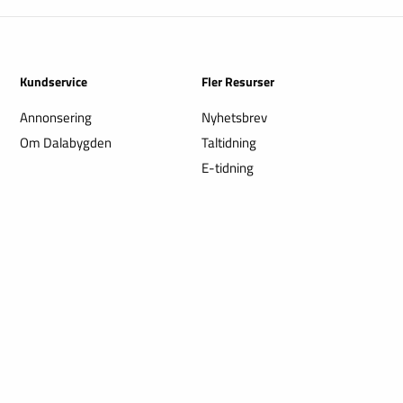
Kundservice
Fler Resurser
Annonsering
Nyhetsbrev
Om Dalabygden
Taltidning
E-tidning