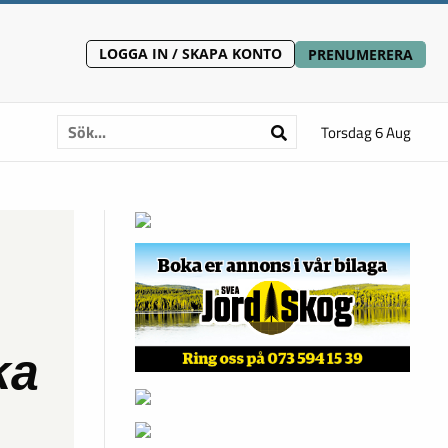
LOGGA IN / SKAPA KONTO
PRENUMERERA
Torsdag 6 Aug
ka