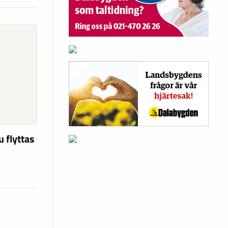
u flyttas