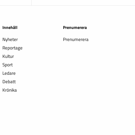
Innehåll
Prenumerera
Nyheter
Prenumerera
Reportage
Kultur
Sport
Ledare
Debatt
Krönika