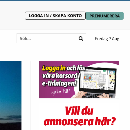
LOGGA IN / SKAPA KONTO
PRENUMERERA
Fredag 7 Aug