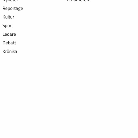
Reportage
Kultur
Sport
Ledare
Debatt
Krönika