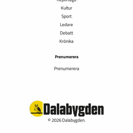
Kultur
Sport
Ledare
Debatt
Krönika
Prenumerera
Prenumerera
© 2026 Dalabygden.