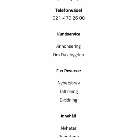
Telefonväxel
021-470 26 00
Kundservice
Annonsering
Om Dalabygden
Fler Resurser
Nyhetsbrev
Taltidning
E-tidning
Innehåll
Nyheter
Reportage