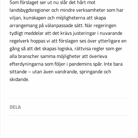
Som förslaget ser ut nu slår det hårt mot
landsbygdsregioner och mindre verksamheter som har
viljan, kunskapen och möjligheterna att skapa
arrangemang på välanpassade sätt. När regeringen
tydligt meddelar att det krävs justeringar i nuvarande
regelverk hoppas vi att förslagen ses över ytterligare en
gång så att det skapas logiska, rättvisa regler som ger
alla branscher samma möjligheter att överleva
efterdyningarna som följer i pandemins spår. Inte bara
sittande – utan även vandrande, springande och
skidande.