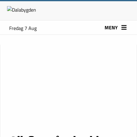
MENY
Fredag 7 Aug