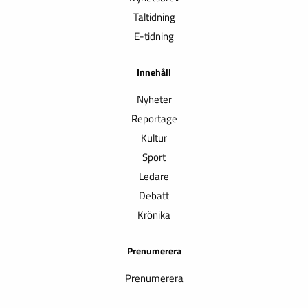
Taltidning
E-tidning
Innehåll
Nyheter
Reportage
Kultur
Sport
Ledare
Debatt
Krönika
Prenumerera
Prenumerera