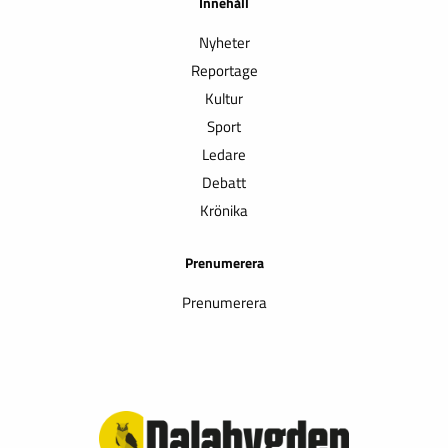
Innehåll
Nyheter
Reportage
Kultur
Sport
Ledare
Debatt
Krönika
Prenumerera
Prenumerera