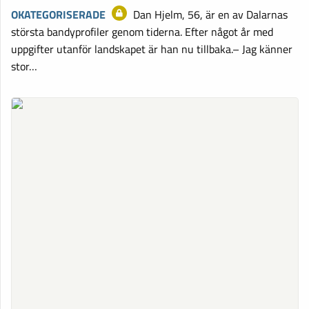
OKATEGORISERADE
Dan Hjelm, 56, är en av Dalarnas
största bandyprofiler genom tiderna. Efter något år med
uppgifter utanför landskapet är han nu tillbaka.– Jag känner
stor…