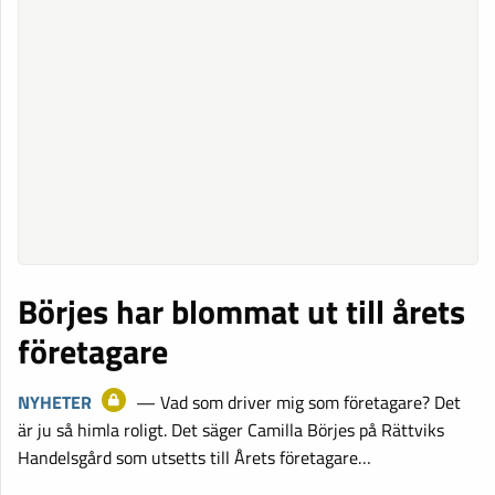
Börjes har blommat ut till årets
företagare
NYHETER
— Vad som driver mig som företagare? Det
är ju så himla roligt. Det säger Camilla Börjes på Rättviks
Handelsgård som utsetts till Årets företagare…