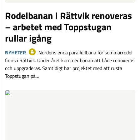
Rodelbanan i Rättvik renoveras
– arbetet med Toppstugan
rullar igång
NYHETER
Nordens enda parallellbana för sommarrodel
finns i Rättvik. Under året kommer banan att både renoveras
och uppgraderas. Samtidigt har projektet med att rusta
Toppstugan på…