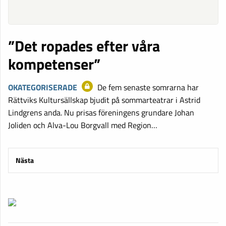
”Det ropades efter våra
kompetenser”
OKATEGORISERADE
De fem senaste somrarna har
Rättviks Kultursällskap bjudit på sommarteatrar i Astrid
Lindgrens anda. Nu prisas föreningens grundare Johan
Joliden och Alva-Lou Borgvall med Region…
Nästa