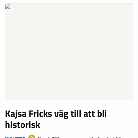
Kajsa Fricks väg till att bli
historisk