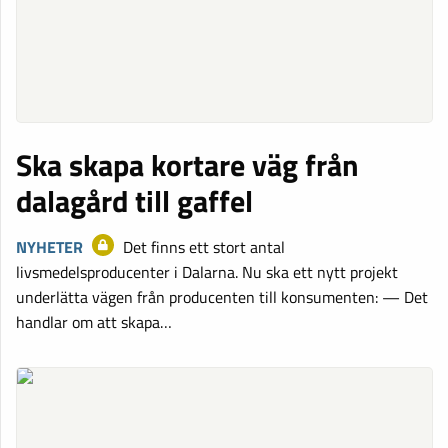
Ska skapa kortare väg från
dalagård till gaffel
NYHETER
Det finns ett stort antal
livsmedelsproducenter i Dalarna. Nu ska ett nytt projekt
underlätta vägen från producenten till konsumenten: — Det
handlar om att skapa…