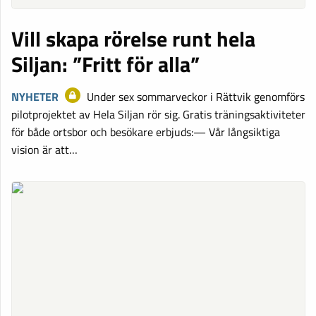
Vill skapa rörelse runt hela
Siljan: ”Fritt för alla”
NYHETER
Under sex sommarveckor i Rättvik genomförs
pilotprojektet av Hela Siljan rör sig. Gratis träningsaktiviteter
för både ortsbor och besökare erbjuds:— Vår långsiktiga
vision är att…