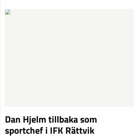
Dan Hjelm tillbaka som
sportchef i IFK Rättvik