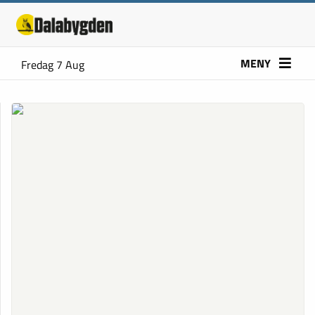
MENY
Fredag 7 Aug