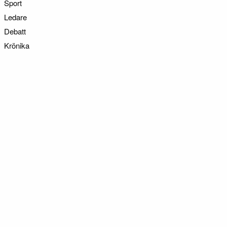
Sport
Ledare
Debatt
Krönika