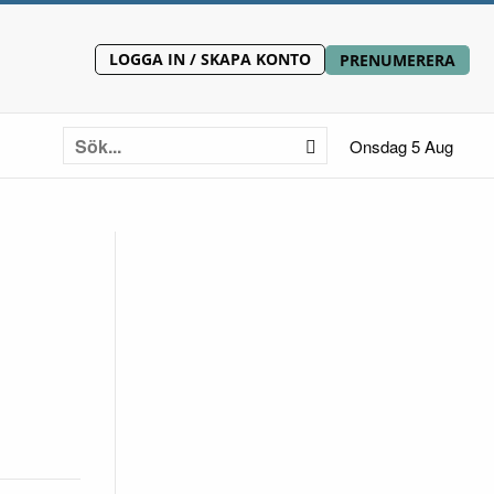
LOGGA IN / SKAPA KONTO
PRENUMERERA
Onsdag 5 Aug