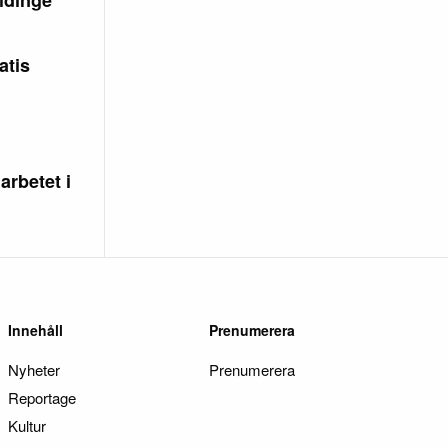
atis
arbetet i
Innehåll
Prenumerera
Nyheter
Prenumerera
Reportage
Kultur