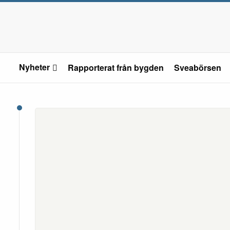
Nyheter
Rapporterat från bygden
Sveabörsen