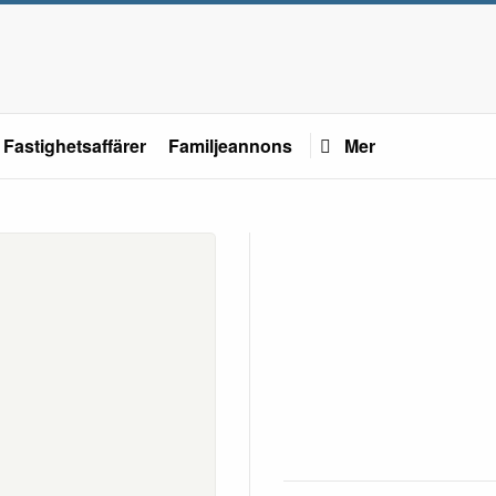
Fastighetsaffärer
Familjeannons
Mer