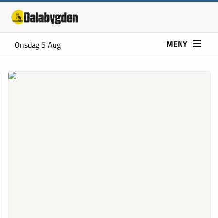
MENY
Onsdag 5 Aug