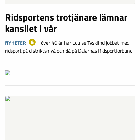
Ridsportens trotjänare lämnar
kansliet i vår
NYHETER
I över 40 år har Louise Tysklind jobbat med
ridsport på distriktsnivå och då på Dalarnas Ridsportförbund.