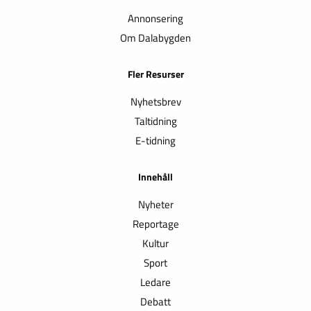
Annonsering
Om Dalabygden
Fler Resurser
Nyhetsbrev
Taltidning
E-tidning
Innehåll
Nyheter
Reportage
Kultur
Sport
Ledare
Debatt