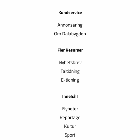
Kundservice
Annonsering
Om Dalabygden
Fler Resurser
Nyhetsbrev
Taltidning
E-tidning
Innehåll
Nyheter
Reportage
Kultur
Sport