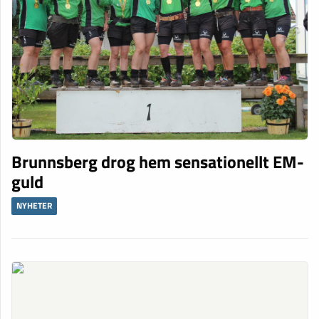
Brunnsberg drog hem sensationellt EM-
guld
NYHETER