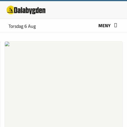
MENY
Torsdag 6 Aug