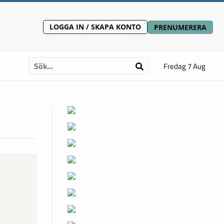
LOGGA IN / SKAPA KONTO
PRENUMERERA
Fredag 7 Aug