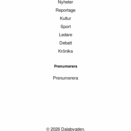
Nyheter
Reportage
Kultur
Sport
Ledare
Debatt
Krönika
Prenumerera
Prenumerera
© 2026 Dalabygden.