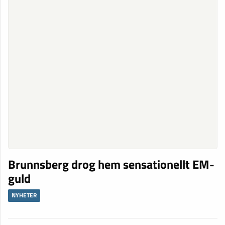
Brunnsberg drog hem sensationellt EM-
guld
NYHETER