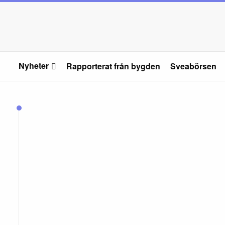
Nyheter
Rapporterat från bygden
Sveabörsen