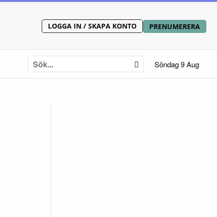
LOGGA IN / SKAPA KONTO
PRENUMERERA
Söndag 9 Aug