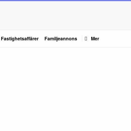
Fastighetsaffärer
Familjeannons
Mer