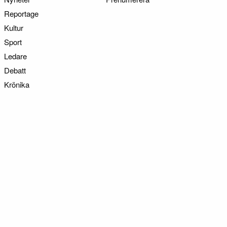
Reportage
Kultur
Sport
Ledare
Debatt
Krönika