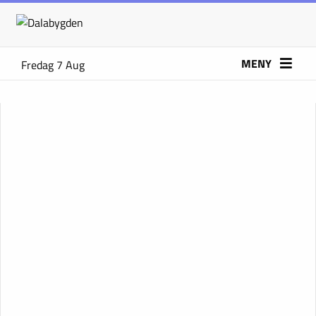
MENY
Fredag 7 Aug