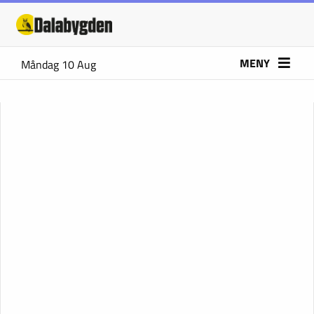
MENY
Måndag 10 Aug