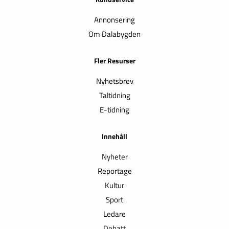
Annonsering
Om Dalabygden
Fler Resurser
Nyhetsbrev
Taltidning
E-tidning
Innehåll
Nyheter
Reportage
Kultur
Sport
Ledare
Debatt