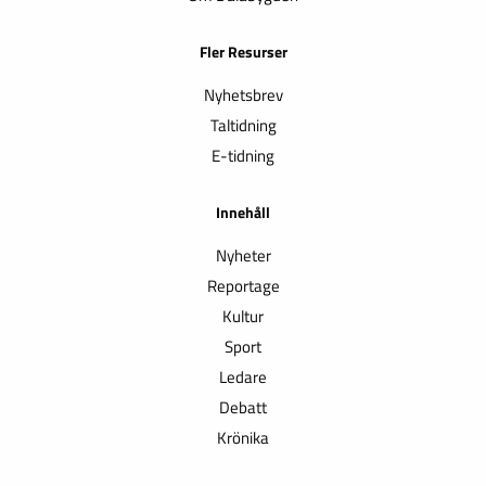
Fler Resurser
Nyhetsbrev
Taltidning
E-tidning
Innehåll
Nyheter
Reportage
Kultur
Sport
Ledare
Debatt
Krönika