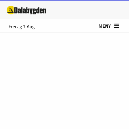
MENY
Fredag 7 Aug