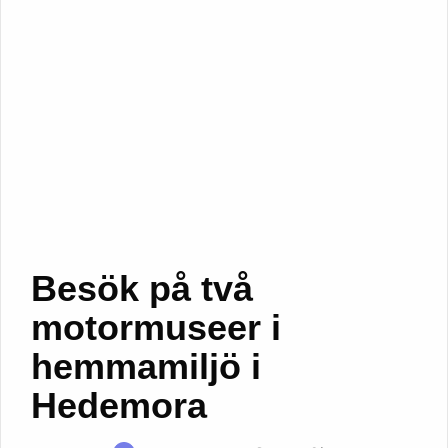
Besök på två
motormuseer i
hemmamiljö i
Hedemora