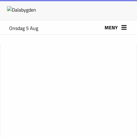
MENY
Onsdag 5 Aug