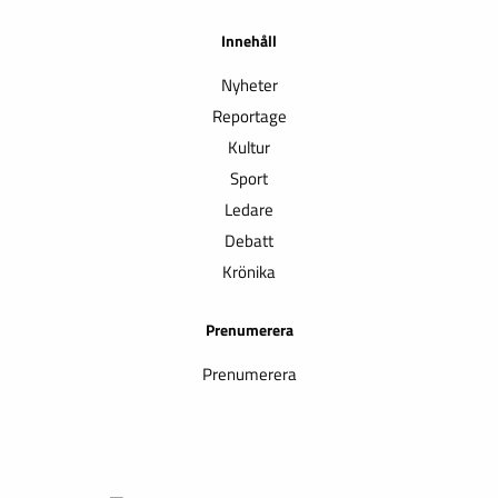
Innehåll
Nyheter
Reportage
Kultur
Sport
Ledare
Debatt
Krönika
Prenumerera
Prenumerera