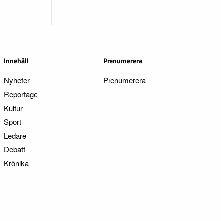
Innehåll
Prenumerera
Nyheter
Prenumerera
Reportage
Kultur
Sport
Ledare
Debatt
Krönika