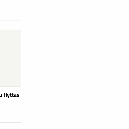
u flyttas