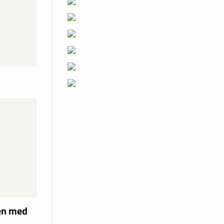
len med