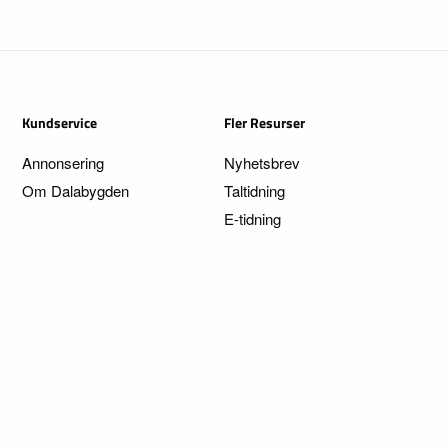
Kundservice
Fler Resurser
Annonsering
Nyhetsbrev
Om Dalabygden
Taltidning
E-tidning