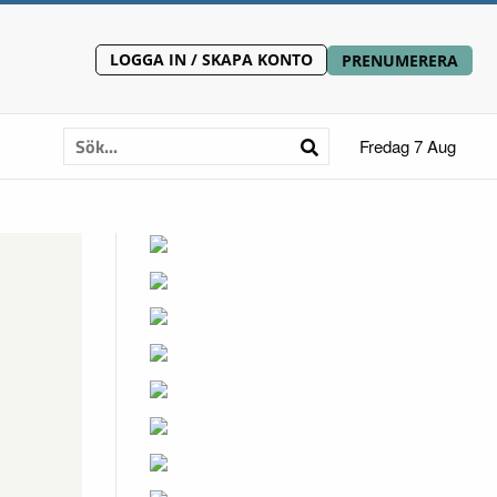
LOGGA IN / SKAPA KONTO
PRENUMERERA
Fredag 7 Aug