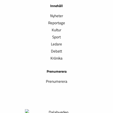
Innehåll
Nyheter
Reportage
Kultur
Sport
Ledare
Debatt
Krönika
Prenumerera
Prenumerera