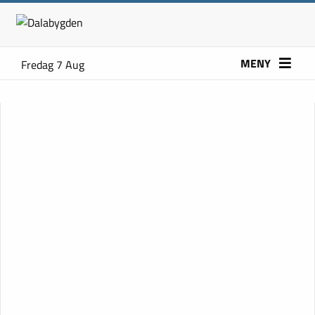
MENY
Fredag 7 Aug