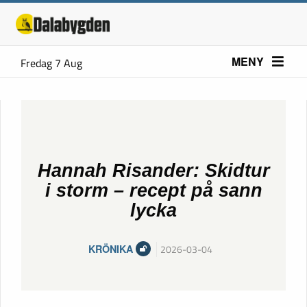
MENY
Fredag 7 Aug
Hannah Risander: Skidtur
i storm – recept på sann
lycka
KRÖNIKA
2026-03-04