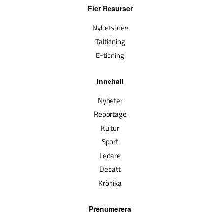
Fler Resurser
Nyhetsbrev
Taltidning
E-tidning
Innehåll
Nyheter
Reportage
Kultur
Sport
Ledare
Debatt
Krönika
Prenumerera